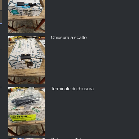
Chiusura a scatto
Terminale di chiusura