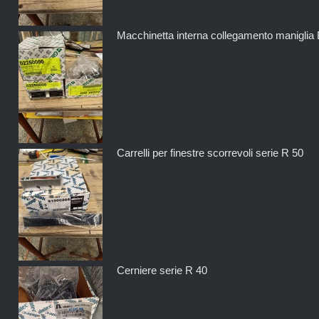
Macchinetta interna collegamento maniglia 
Carrelli per finestre scorrevoli serie R 50
Cerniere serie R 40