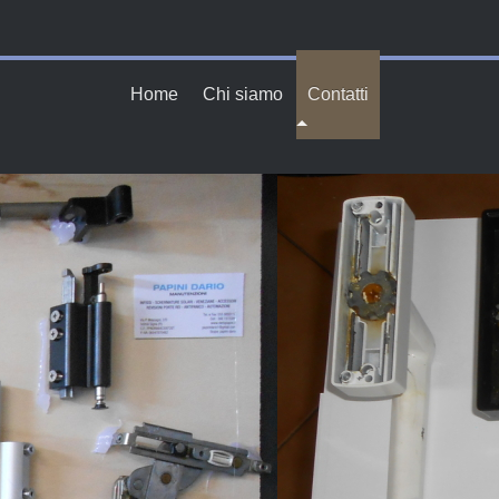
Home
Chi siamo
Contatti