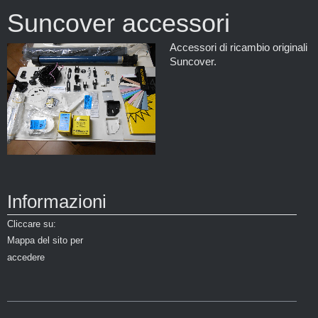
Suncover accessori
Accessori di ricambio originali
Suncover.
Informazioni
Cliccare su:
Mappa del sito per
accedere