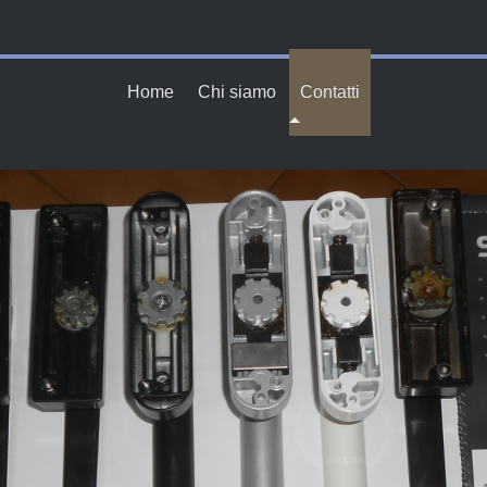
Home
Chi siamo
Contatti